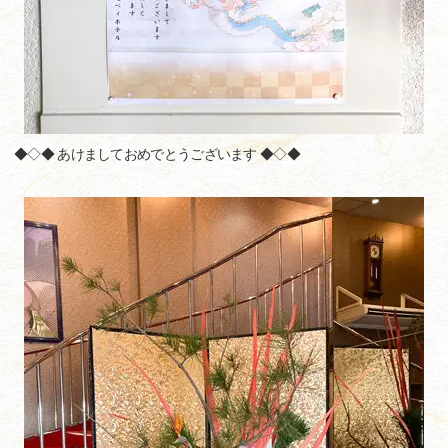
◆◇◆ あけましておめでとうございます ◆◇◆