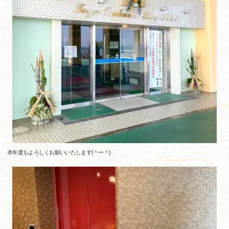
本年度もよろしくお願いいたします(＾ー＾)