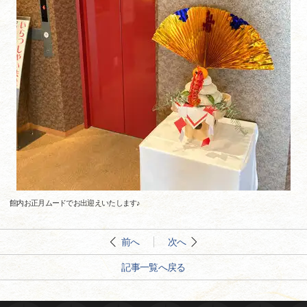
館内お正月ムードでお出迎えいたします♪
前へ
次へ
記事一覧へ戻る