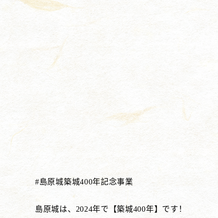
#島原城築城400年記念事業
島原城は、2024年で【築城400年】です！